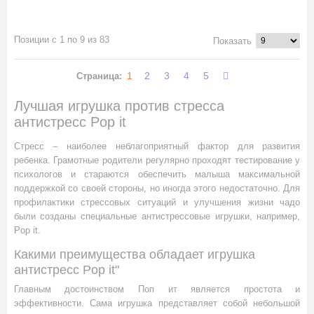
Позиции с 1 по 9 из 83
Показать
1
2
3
4
5
Страница:
Лучшая игрушка против стресса
антистресс Pop it
Стресс – наиболее неблагоприятный фактор для развития
ребенка. Грамотные родители регулярно проходят тестирование у
психологов и стараются обеспечить малыша максимальной
поддержкой со своей стороны, но иногда этого недостаточно. Для
профилактики стрессовых ситуаций и улучшения жизни чадо
были созданы специальные антистрессовые игрушки, например,
Pop it.
Какими преимущества обладает игрушка
антистресс Pop itʺ
Главным достоинством Поп ит является простота и
эффективности. Сама игрушка представляет собой небольшой