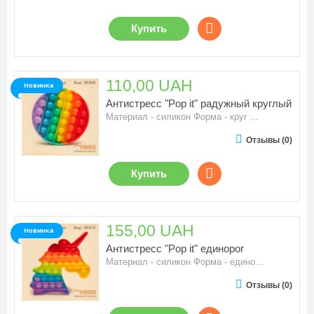
Купить
110,00 UAH
Новинка
Антистресс "Pop it" радужный круглый
Материал - силикон Форма - круг ...
Отзывы (0)
Купить
155,00 UAH
Новинка
Антистресс "Pop it" единорог
Материал - силикон Форма - едино...
Отзывы (0)