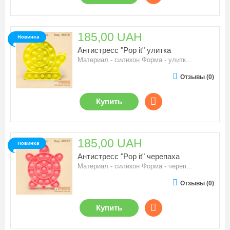
185,00 UAH
Новинка
Антистресс "Pop it" улитка
Материал - силикон Форма - улитк...
Отзывы (0)
Купить
185,00 UAH
Новинка
Антистресс "Pop it" черепаха
Материал - силикон Форма - череп...
Отзывы (0)
Купить