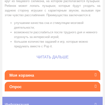
круг из пищевого силикона, на котором располагаются пузырьки.
Ребенок может лопать пузырьки, которые будут уходить на
заднюю сторону игрушки с характерным звуком, вызывая при
этом чувство расслабления. Преимущества заключаются в:
улучшении качества сна и стимуляции мозговой
деятельности;
возможности расслабиться после трудного дня и немного
отдохнуть за интересной игрой;
большом количестве заданий и игр, которые можно
придумать вместе с Pop it.
ЧИТАТЬ ДАЛЬШЕ
Моя корзина
Опрос
Информация