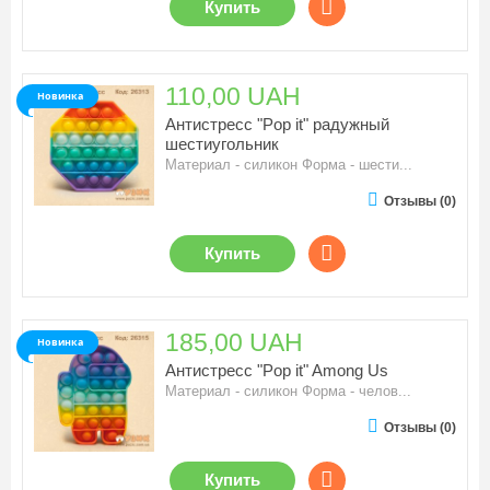
Купить
110,00 UAH
Новинка
Антистресс "Pop it" радужный
шестиугольник
Материал - силикон Форма - шести...
Отзывы (0)
Купить
185,00 UAH
Новинка
Антистресс "Pop it" Among Us
Материал - силикон Форма - челов...
Отзывы (0)
Купить