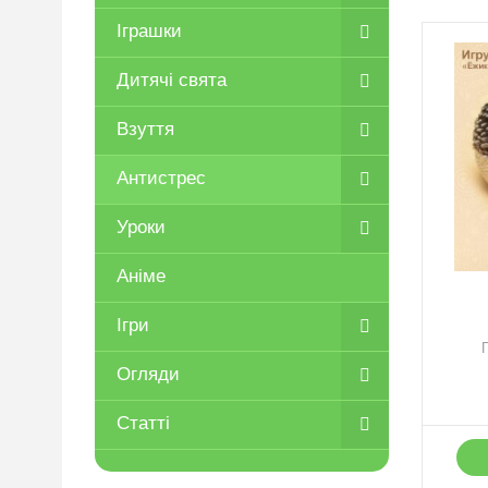
Іграшки
Дитячі свята
Взуття
Антистрес
Уроки
Аніме
Ігри
Огляди
Статті