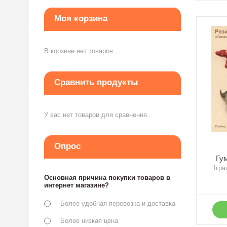
Моя корзина
В корзине нет товаров.
Сравнить продукты
У вас нет товаров для сравнения.
Опрос
Гу
Ігра
Основная причина покупки товаров в
интернет магазине?
Более удобная перевозка и доставка
Более низкая цена