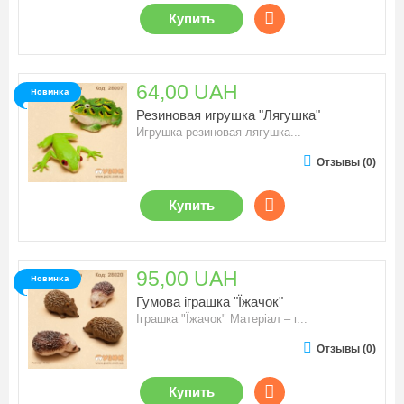
Купить
64,00 UAH
Новинка
Резиновая игрушка "Лягушка"
Игрушка резиновая лягушка...
Отзывы (0)
Купить
95,00 UAH
Новинка
Гумова іграшка "Їжачок"
Іграшка "Їжачок" Матеріал – г...
Отзывы (0)
Купить