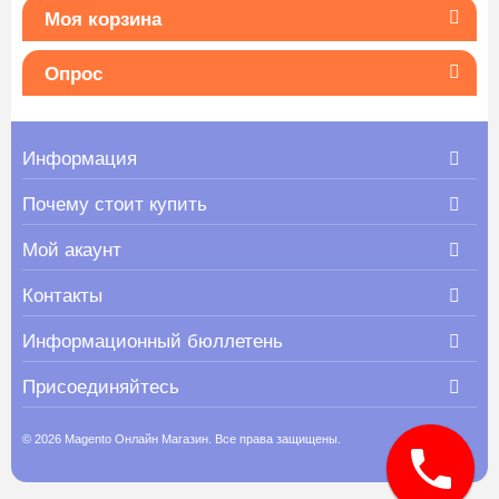
Моя корзина
Опрос
Информация
Почему стоит купить
Мой акаунт
Контакты
Информационный бюллетень
Присоединяйтесь
©
2026 Magento Онлайн Магазин. Все права защищены.
Кнопка
Связи