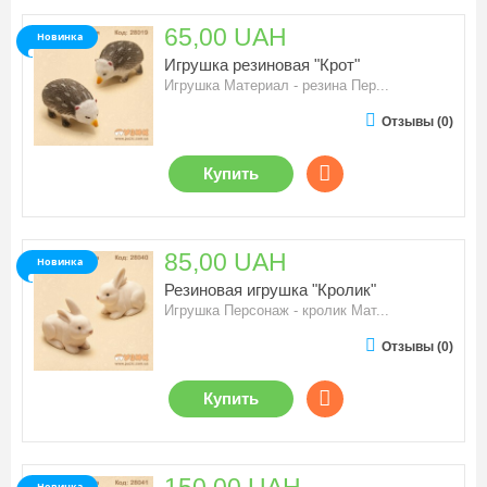
65,00 UAH
Новинка
Игрушка резиновая "Крот"
Игрушка Материал - резина Пер...
Отзывы (0)
Купить
85,00 UAH
Новинка
Резиновая игрушка "Кролик"
Игрушка Персонаж - кролик Мат...
Отзывы (0)
Купить
Новинка