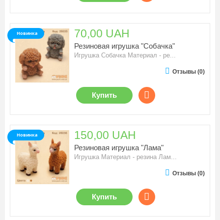
70,00 UAH
Новинка
Резиновая игрушка "Собачка"
Игрушка Собачка Материал - ре...
Отзывы (0)
Купить
150,00 UAH
Новинка
Резиновая игрушка "Лама"
Игрушка Материал - резина Лам...
Отзывы (0)
Купить