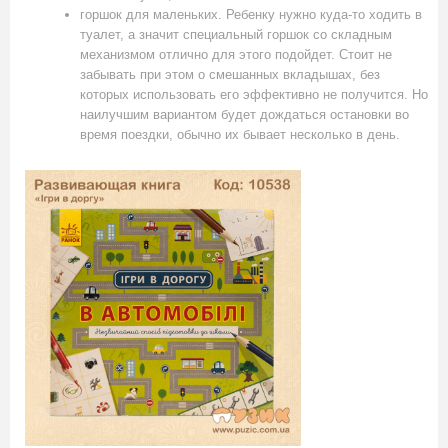
горшок для маленьких. Ребенку нужно куда-то ходить в
туалет, а значит специальный горшок со складным
механизмом отлично для этого подойдет. Стоит не
забывать при этом о смешанных вкладышах, без
которых использовать его эффективно не получится. Но
наилучшим вариантом будет дождаться остановки во
время поездки, обычно их бывает несколько в день.